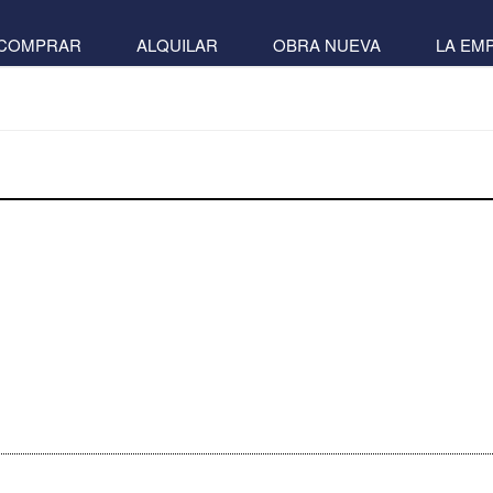
COMPRAR
ALQUILAR
OBRA NUEVA
LA EM