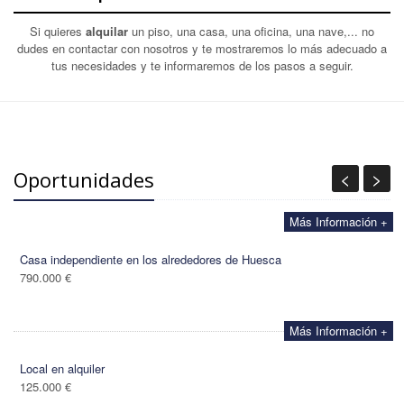
Si quieres
alquilar
un piso, una casa, una oficina, una nave,... no
dudes en contactar con nosotros y te mostraremos lo más adecuado a
tus necesidades y te informaremos de los pasos a seguir.
<
>
Oportunidades
Más Información +
Casa independiente en los alrededores de Huesca
790.000 €
Más Información +
Local en alquiler
125.000 €