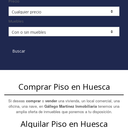
Precio
Muebles
Buscar
Comprar Piso en Huesca
Si deseas
comprar
o
vender
una vivienda, un local comercial, una
oficina, una nave, en
Gállego Martínez Inmobiliaria
tenemos una
amplia oferta de inmuebles que ponemos a tu disposición.
Alquilar Piso en Huesca