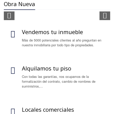
Obra Nueva
Vendemos tu inmueble
Más de 5000 potenciales clientes al año preguntan en
nuestra inmobiliaria por todo tipo de propiedades.
Alquilamos tu piso
Con todas las garantías, nos ocupamos de la
formalización del contrato, cambio de nombres de
suministros,...
Locales comerciales